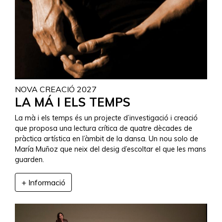
NOVA CREACIÓ 2027
LA MÁ I ELS TEMPS
La mà i els temps és un projecte d’investigació i creació
que proposa una lectura crítica de quatre dècades de
pràctica artística en l’àmbit de la dansa. Un nou solo de
María Muñoz que neix del desig d’escoltar el que les mans
guarden.
+ Informació