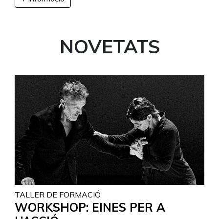
NOVETATS
TALLER DE FORMACIÓ
WORKSHOP: EINES PER A