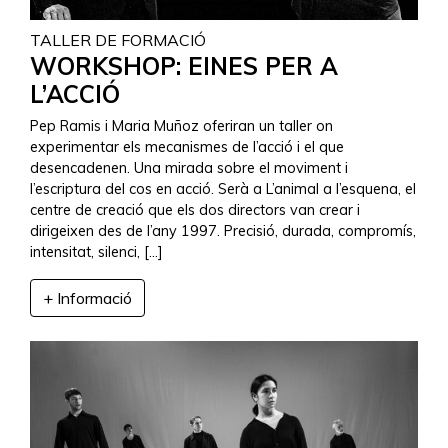
TALLER DE FORMACIÓ
WORKSHOP: EINES PER A
L’ACCIÓ
Pep Ramis i Maria Muñoz oferiran un taller on
experimentar els mecanismes de l’acció i el que
desencadenen. Una mirada sobre el moviment i
l’escriptura del cos en acció. Serà a L’animal a l’esquena, el
centre de creació que els dos directors van crear i
dirigeixen des de l’any 1997. Precisió, durada, compromís,
intensitat, silenci, […]
+ Informació