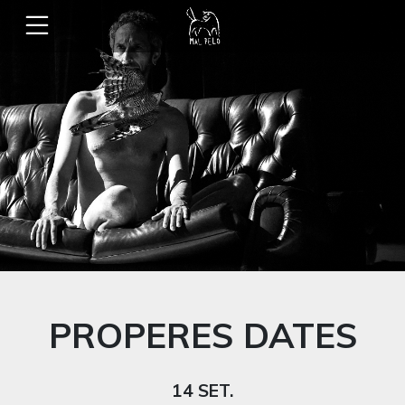
PROPERES DATES
14 SET.