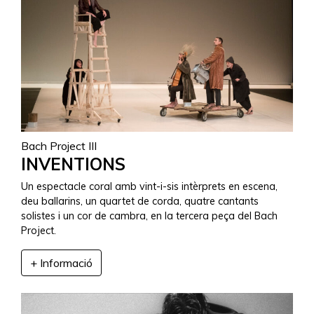
Bach Project III
INVENTIONS
Un espectacle coral amb vint-i-sis intèrprets en escena,
deu ballarins, un quartet de corda, quatre cantants
solistes i un cor de cambra, en la tercera peça del Bach
Project.
+ Informació