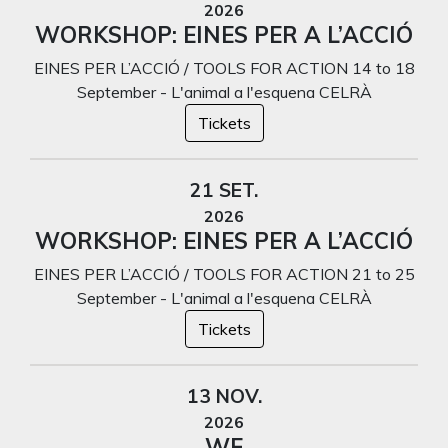
2026
WORKSHOP: EINES PER A L’ACCIÓ
EINES PER L’ACCIÓ / TOOLS FOR ACTION 14 to 18
September - L'animal a l'esquena CELRÀ
Tickets
21 SET.
2026
WORKSHOP: EINES PER A L’ACCIÓ
EINES PER L’ACCIÓ / TOOLS FOR ACTION 21 to 25
September - L'animal a l'esquena CELRÀ
Tickets
13 NOV.
2026
WE