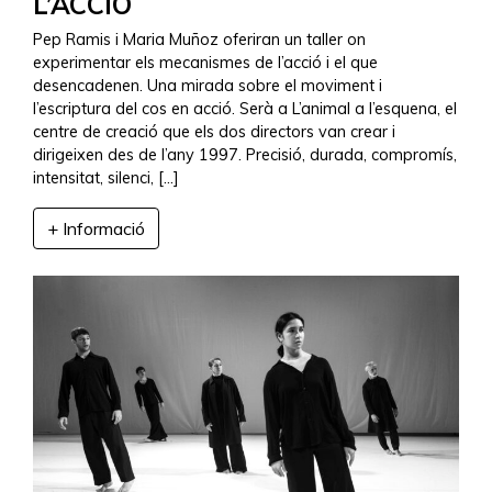
L’ACCIÓ
Pep Ramis i Maria Muñoz oferiran un taller on
experimentar els mecanismes de l’acció i el que
desencadenen. Una mirada sobre el moviment i
l’escriptura del cos en acció. Serà a L’animal a l’esquena, el
centre de creació que els dos directors van crear i
dirigeixen des de l’any 1997. Precisió, durada, compromís,
intensitat, silenci, […]
+ Informació