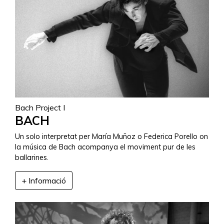
Bach Project I
BACH
Un solo interpretat per María Muñoz o Federica Porello on
la música de Bach acompanya el moviment pur de les
ballarines.
+ Informació