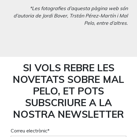
NOVETATS SOBRE MAL
PELO, ET POTS
SUBSCRIURE A LA
NOSTRA NEWSLETTER
Correu electrònic*
Nom
Cognoms