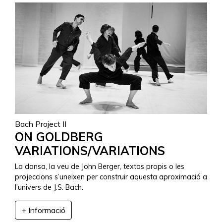
Bach Project II
ON GOLDBERG
VARIATIONS/VARIATIONS
La dansa, la veu de John Berger, textos propis o les
projeccions s’uneixen per construir aquesta aproximació a
l’univers de J.S. Bach.
+ Informació