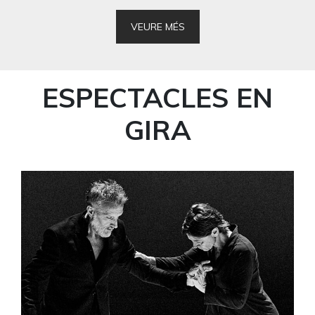
VEURE MÉS
ESPECTACLES EN
GIRA