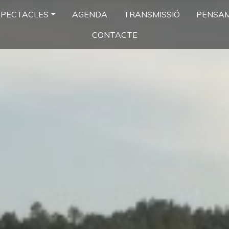
SPECTACLES
AGENDA
TRANSMISSIÓ
PENSA
CONTACTE