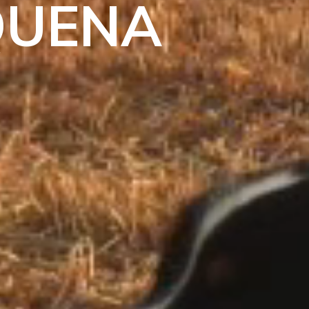
SQUENA