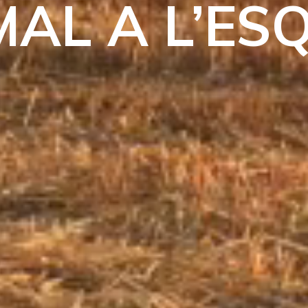
MAL A L’E