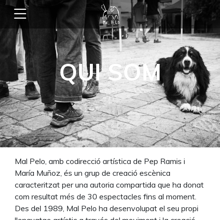
QUI SOM
Mal Pelo, amb codirecció artística de Pep Ramis i
María Muñoz, és un grup de creació escènica
caracteritzat per una autoria compartida que ha donat
com resultat més de 30 espectacles fins al moment.
Des del 1989, Mal Pelo ha desenvolupat el seu propi