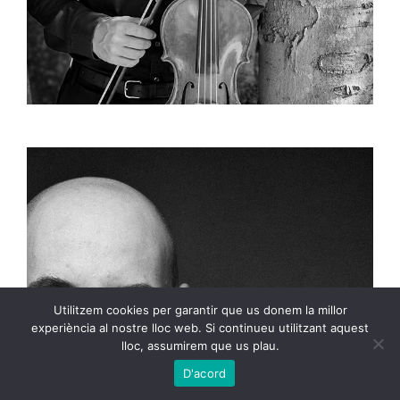
Utilitzem cookies per garantir que us donem la millor
experiència al nostre lloc web. Si continueu utilitzant aquest
lloc, assumirem que us plau.
D'acord