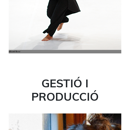
GESTIÓ I
PRODUCCIÓ