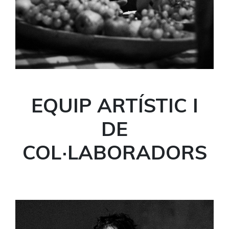
EQUIP ARTÍSTIC I
DE
COL·LABORADORS