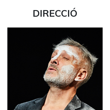
DIRECCIÓ