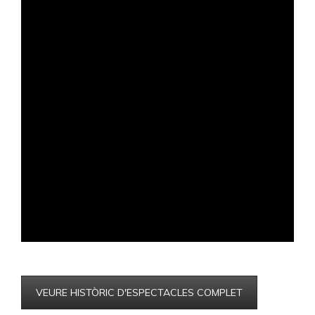
VEURE HISTÒRIC D'ESPECTACLES COMPLET