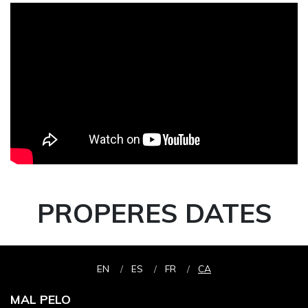
PROPERES DATES
EN
ES
FR
CA
MAL PELO