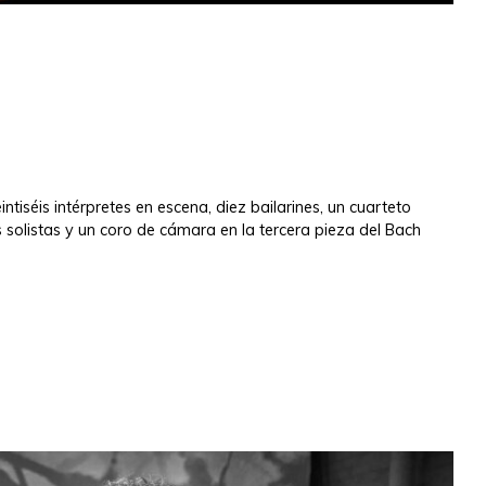
ntiséis intérpretes en escena, diez bailarines, un cuarteto
 solistas y un coro de cámara en la tercera pieza del Bach