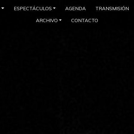
ESPECTÁCULOS
AGENDA
TRANSMISIÓN
ARCHIVO
CONTACTO