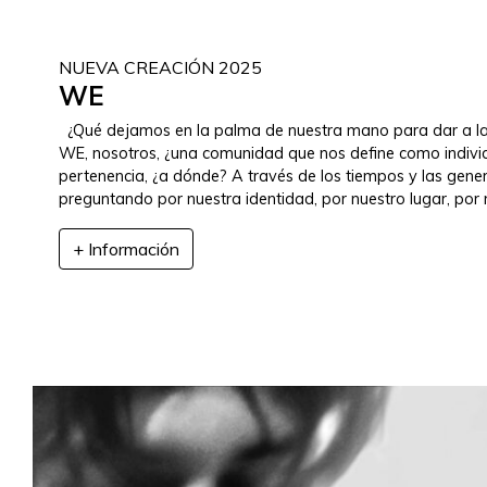
NUEVA CREACIÓN 2025
WE
¿Qué dejamos en la palma de nuestra mano para dar a l
WE, nosotros, ¿una comunidad que nos define como indivi
pertenencia, ¿a dónde? A través de los tiempos y las gen
preguntando por nuestra identidad, por nuestro lugar, por 
+ Información