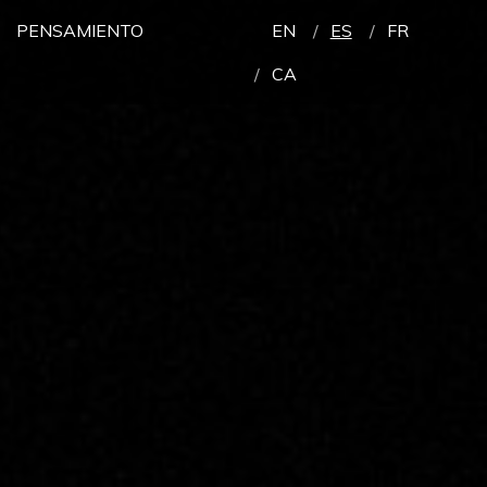
PENSAMIENTO
EN
ES
FR
CA