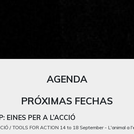
AGENDA
PRÓXIMAS FECHAS
 EINES PER A L’ACCIÓ
CIÓ / TOOLS FOR ACTION 14 to 18 September - L'animal a 