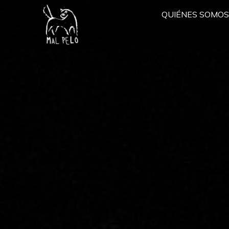
QUIÉNES SOMOS