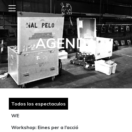
AGENDA
Todos los espectaculos
WE
Workshop: Eines per a l’acció