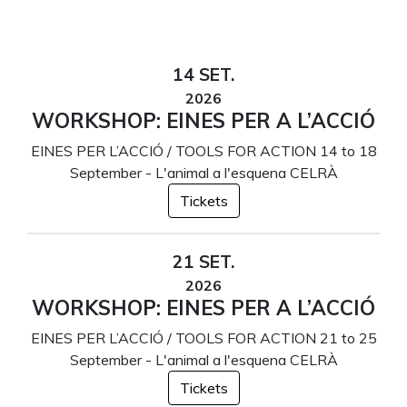
14 SET.
2026
WORKSHOP: EINES PER A L’ACCIÓ
EINES PER L’ACCIÓ / TOOLS FOR ACTION 14 to 18
September - L'animal a l'esquena CELRÀ
Tickets
21 SET.
2026
WORKSHOP: EINES PER A L’ACCIÓ
EINES PER L’ACCIÓ / TOOLS FOR ACTION 21 to 25
September - L'animal a l'esquena CELRÀ
Tickets