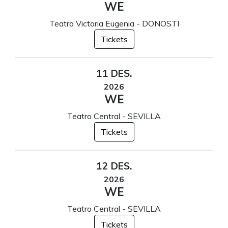
WE
Teatro Victoria Eugenia - DONOSTI
Tickets
11 DES.
2026
WE
Teatro Central - SEVILLA
Tickets
12 DES.
2026
WE
Teatro Central - SEVILLA
Tickets