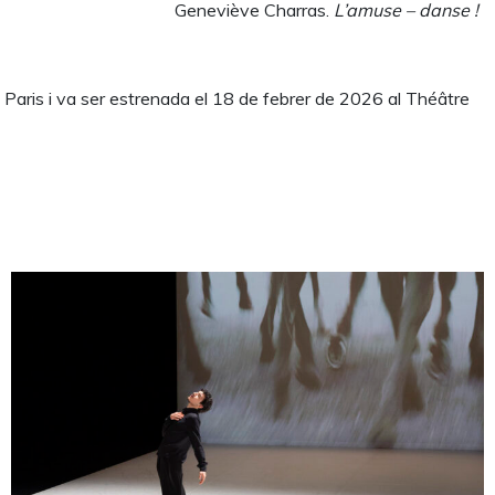
Geneviève Charras.
L’amuse – danse !
 Paris i va ser estrenada el 18 de febrer de 2026 al Théâtre