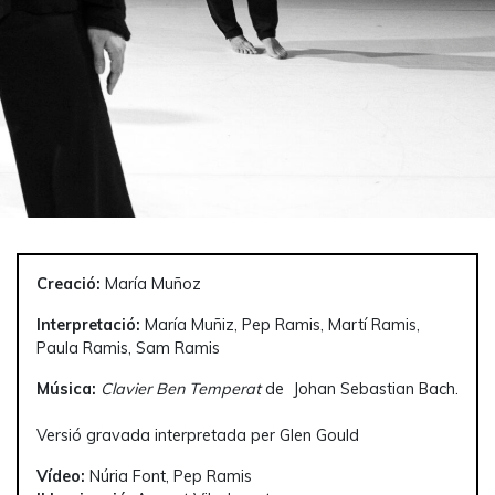
Creació:
María Muñoz
Interpretació:
María Muñiz, Pep Ramis, Martí Ramis,
Paula Ramis, Sam Ramis
Música:
Clavier Ben Temperat
de Johan Sebastian Bach.
Versió gravada interpretada per Glen Gould
Vídeo:
Núria Font, Pep Ramis