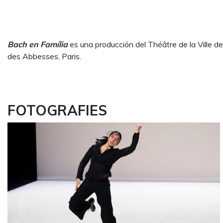
Bach en Família
es una producción del Théâtre de la Ville de
des Abbesses, Paris.
FOTOGRAFIES