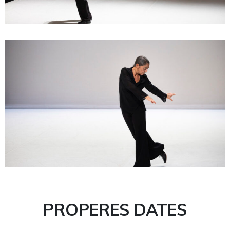
PROPERES DATES