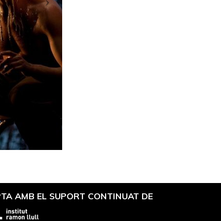
TA AMB EL SUPORT CONTINUAT DE