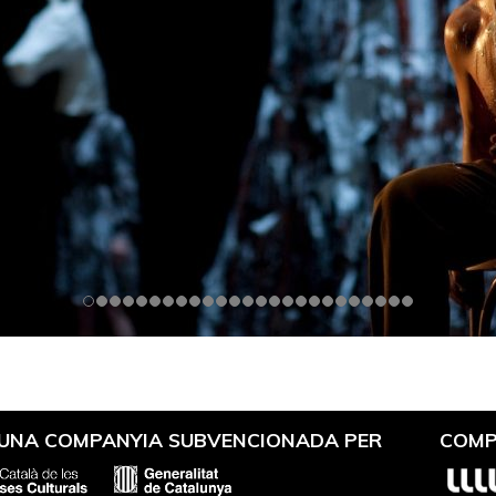
 UNA COMPANYIA SUBVENCIONADA PER
COMP