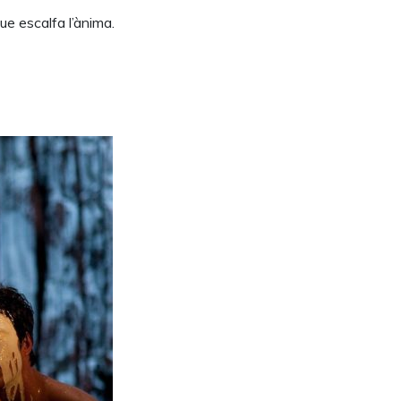
ue escalfa l’ànima.