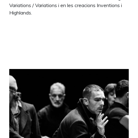
Variations / Variations i en les creacions Inventions i
Highlands.