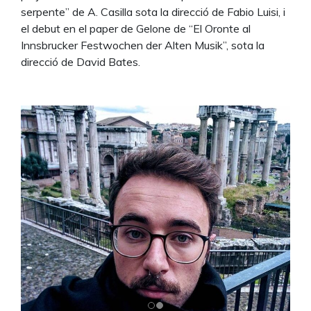
serpente” de A. Casilla sota la direcció de Fabio Luisi, i
el debut en el paper de Gelone de “El Oronte al
Innsbrucker Festwochen der Alten Musik”, sota la
direcció de David Bates.