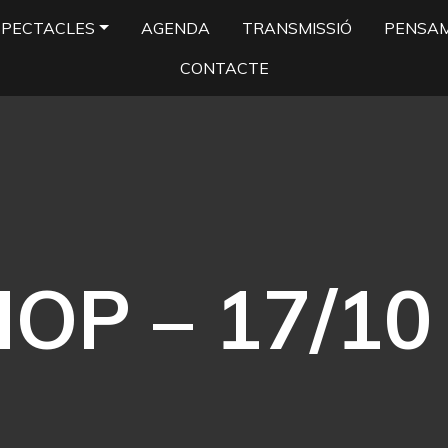
SPECTACLES
AGENDA
TRANSMISSIÓ
PENSA
CONTACTE
P – 17/10 