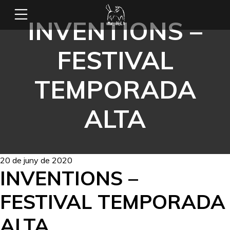
INVENTIONS –
FESTIVAL
TEMPORADA
ALTA
20 de juny de 2020
INVENTIONS –
FESTIVAL TEMPORADA
ALTA