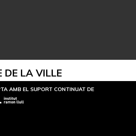
 DE LA VILLE
TA AMB EL SUPORT CONTINUAT DE