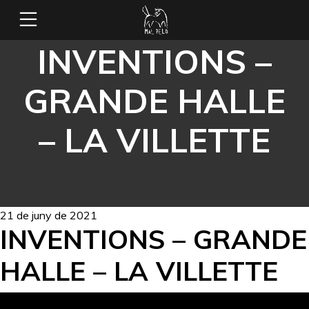
INVENTIONS –
GRANDE HALLE
– LA VILLETTE
21 de juny de 2021
INVENTIONS – GRANDE
HALLE – LA VILLETTE