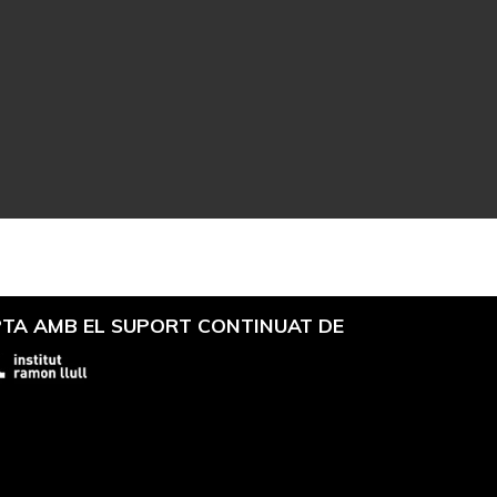
TA AMB EL SUPORT CONTINUAT DE