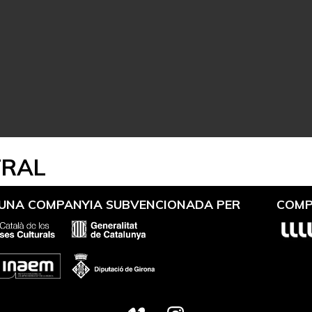
TRAL
 UNA COMPANYIA SUBVENCIONADA PER
COMP