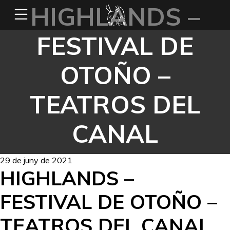
HIGHLANDS –
FESTIVAL DE
OTOÑO –
TEATROS DEL
CANAL
29 de juny de 2021
HIGHLANDS –
FESTIVAL DE OTOÑO –
TEATROS DEL CANAL