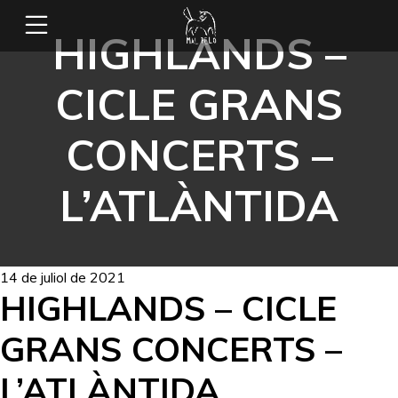
HIGHLANDS –
CICLE GRANS
CONCERTS –
L’ATLÀNTIDA
14 de juliol de 2021
HIGHLANDS – CICLE
GRANS CONCERTS –
L’ATLÀNTIDA