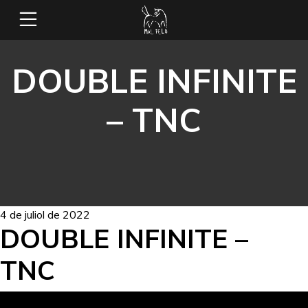
DOUBLE INFINITE
– TNC
4 de juliol de 2022
DOUBLE INFINITE –
TNC