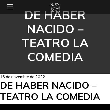
DE HABER
NACIDO –
TEATRO LA
COMEDIA
16 de novembre de 2022
DE HABER NACIDO –
TEATRO LA COMEDIA