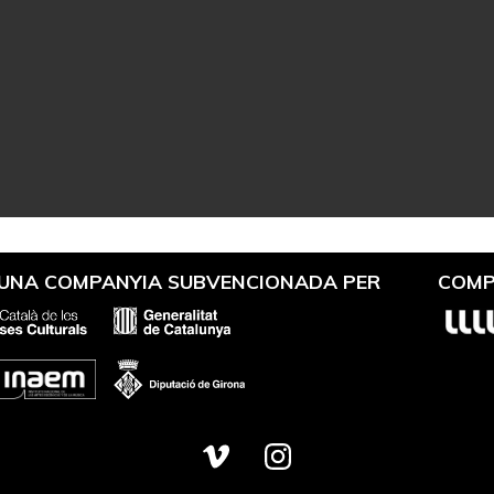
 UNA COMPANYIA SUBVENCIONADA PER
COMP