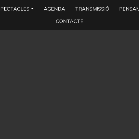
SPECTACLES
AGENDA
TRANSMISSIÓ
PENSA
CONTACTE