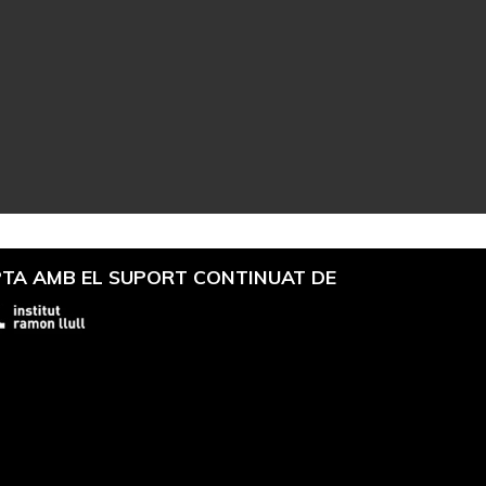
TA AMB EL SUPORT CONTINUAT DE