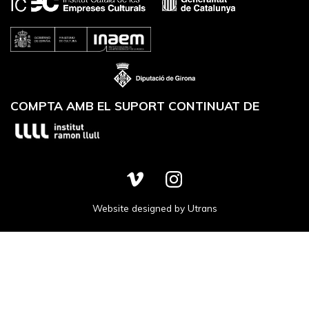
COMPTA AMB EL SUPORT CONTINUAT DE
Website designed by
Utrans