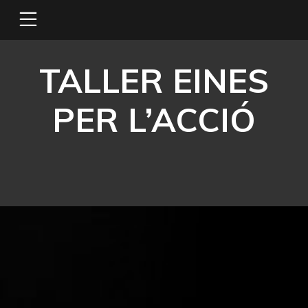
TALLER EINES
PER L’ACCIÓ