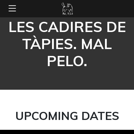
LES CADIRES DE
TÀPIES. MAL
PELO.
UPCOMING DATES