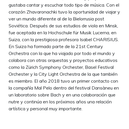
gustaba cantar y escuchar todo tipo de música. Con el
corazón Zhavaronachki tuvo la oportunidad de viajar y
ver un mundo diferente al de la Bielorrusia post
Soviética. Después de sus estudios de viola en Minsk,
fue aceptada en la Hochschule für Musik Lucerna, en
Suiza, con la prestigiosa profesora Isabel CHARISIUS.
En Suiza ha formado parte de la 21st Century
Orchestra con la que ha viajado por todo el mundo y
colabora con otras orquestas y proyectos educativos
como la Zürich Symphony Orchester, Basel Festival
Orchester y la City Light Orchestra de la que también
es miembro. El año 2018 tuvo un primer contacto con
la compañía Mal Pelo dentro del festival Dansàneu en
un laboratorio sobre Bach y en una colaboración que
nutre y continúa en los próximos años una relación
artística y personal muy importante.