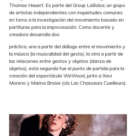
Thomas Hauert. Es parte del Group LaBolsa, un grupo
de artistas independientes con inquietudes comunes
en torno a la investigación del movimiento basado en
partituras para la improvisación. Como docente y
creadora desarrolla dos
práctica, una a partir del diálogo entre el movimiento y
la música (la musicalidad del gesto), la otra a partir de
las relaciones entre gestos y objetos (danza de
objetos), esta segunda fue el punto de partida para la
creación del espectáculo WeWood, junto a Xavi
Moreno y Marina Broise (cía Las Chasseurs Cueilleurs).