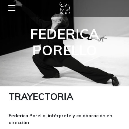
FEDERICA
PORELLO
TRAYECTORIA
Federica Porello, intérprete y colaboración en
dirección