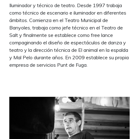
Iluminador y técnico de teatro. Desde 1997 trabaja
como técnico de escenario e iluminador en diferentes
ámbitos. Comienza en el Teatro Municipal de
Banyoles, trabaja como jefe técnico en el Teatro de
Salt y finalmente se establece como free lance
compaginando el diseño de espectáculos de danza y
teatro y la dirección técnica de El animal en la espalda
y Mal Pelo durante años. En 2009 establece su propia
empresa de servicios Punt de Fuga.