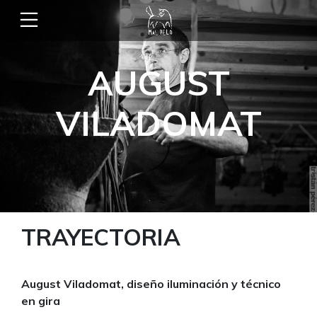
AUGUST
VILADOMAT
TRAYECTORIA
August Viladomat, diseño iluminación y técnico
en gira